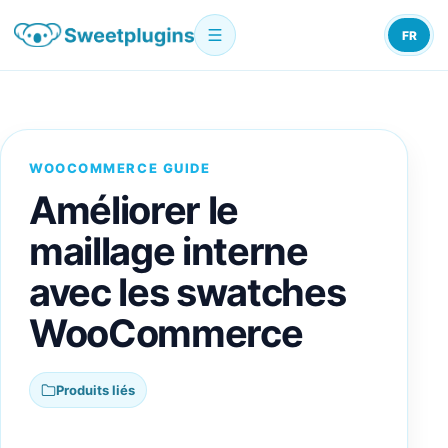
FR
WOOCOMMERCE GUIDE
Améliorer le
maillage interne
avec les swatches
WooCommerce
Produits liés