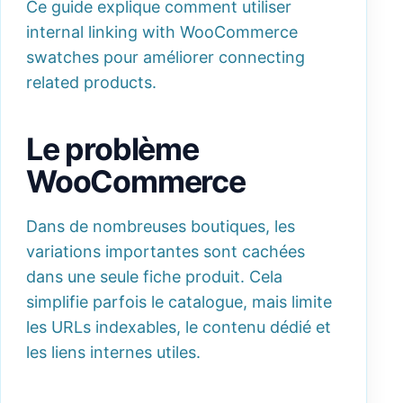
Ce guide explique comment utiliser
internal linking with WooCommerce
swatches pour améliorer connecting
related products.
Le problème
WooCommerce
Dans de nombreuses boutiques, les
variations importantes sont cachées
dans une seule fiche produit. Cela
simplifie parfois le catalogue, mais limite
les URLs indexables, le contenu dédié et
les liens internes utiles.