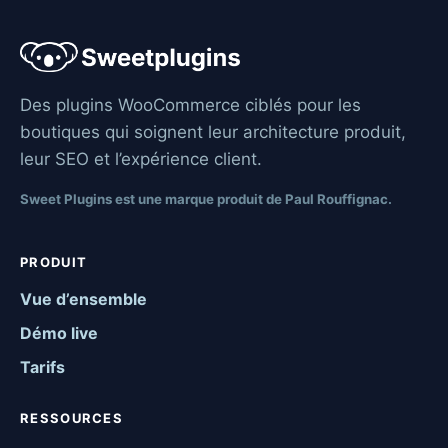
Des plugins WooCommerce ciblés pour les
boutiques qui soignent leur architecture produit,
leur SEO et l’expérience client.
Sweet Plugins est une marque produit de Paul Rouffignac.
PRODUIT
Vue d’ensemble
Démo live
Tarifs
RESSOURCES