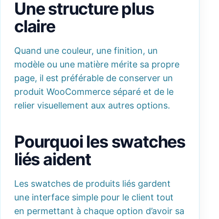
Une structure plus
claire
Quand une couleur, une finition, un
modèle ou une matière mérite sa propre
page, il est préférable de conserver un
produit WooCommerce séparé et de le
relier visuellement aux autres options.
Pourquoi les swatches
liés aident
Les swatches de produits liés gardent
une interface simple pour le client tout
en permettant à chaque option d’avoir sa