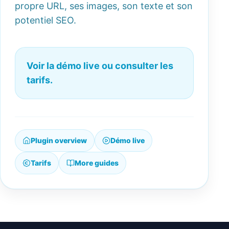
propre URL, ses images, son texte et son
potentiel SEO.
Voir la démo live ou consulter les
tarifs.
Plugin overview
Démo live
Tarifs
More guides